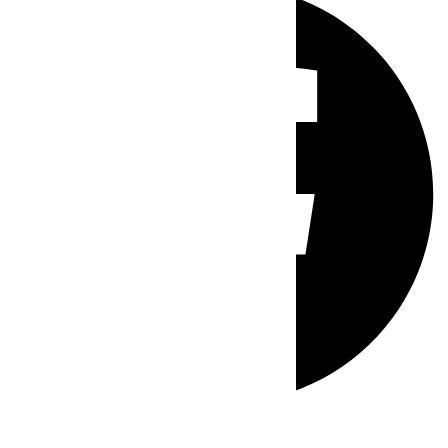
Whatsapp