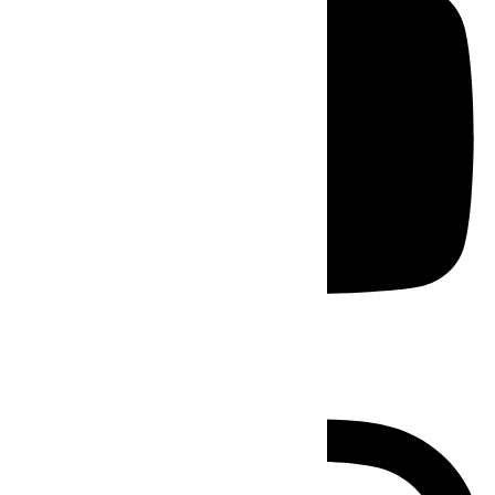
Instagram