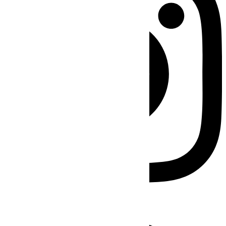
Facebook