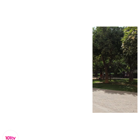
sector turístico