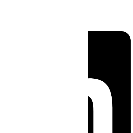
Linkedin