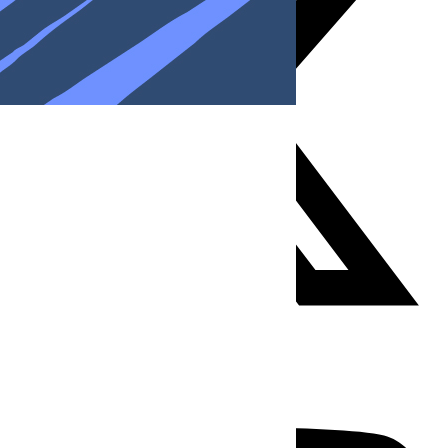
Youtube