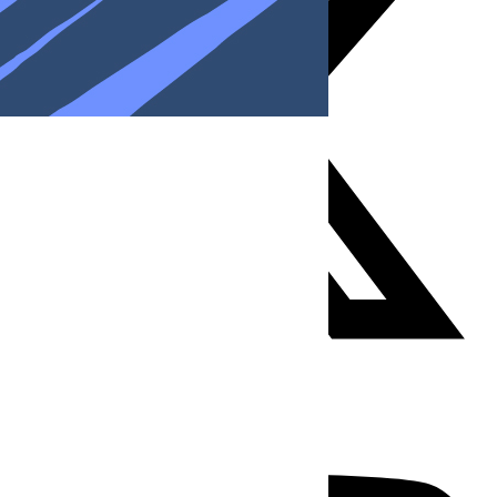
Youtube