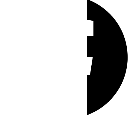
Whatsapp