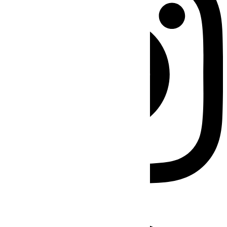
Facebook