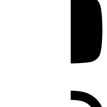
Instagram