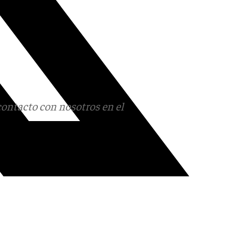
contacto con nosotros en el