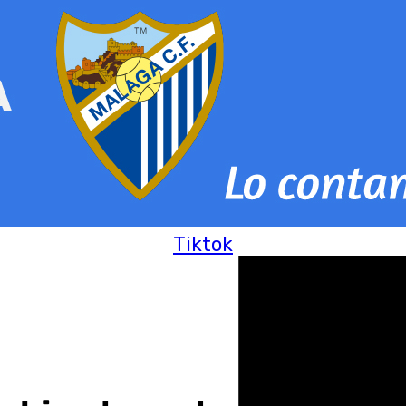
Tiktok