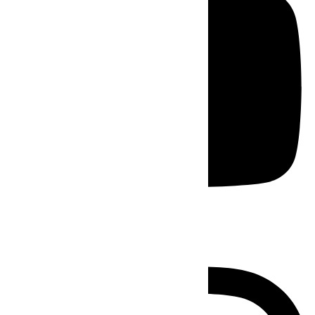
Instagram