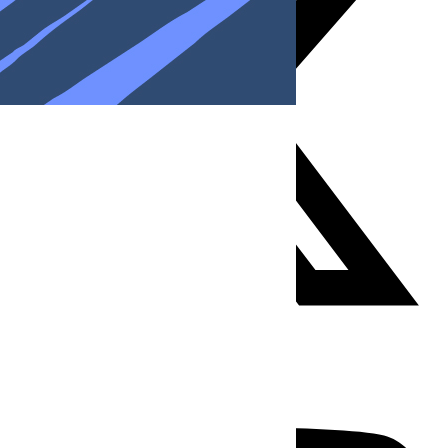
Youtube