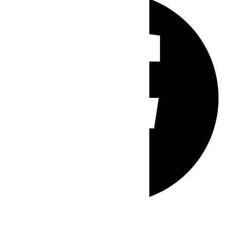
Whatsapp