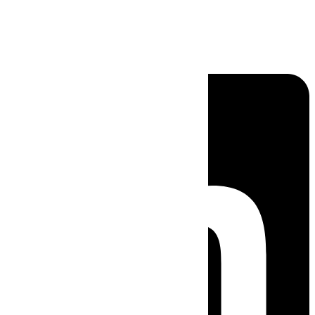
Linkedin