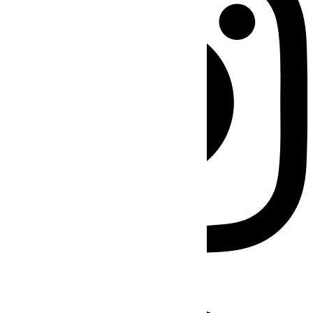
Facebook