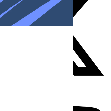
Youtube