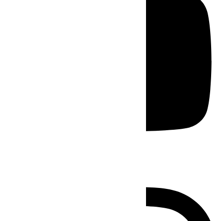
Instagram