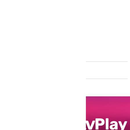
Andalucía