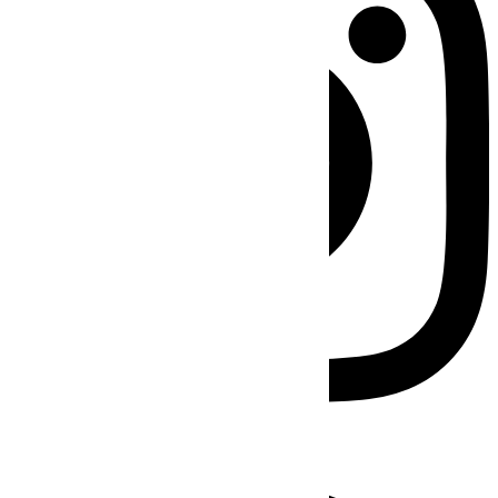
Facebook