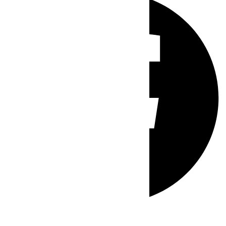
Whatsapp