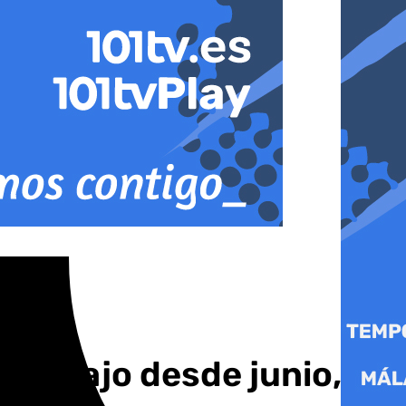
más bajo desde junio,