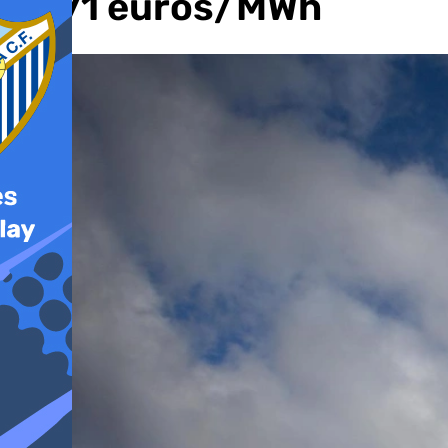
10,71 euros/MWh