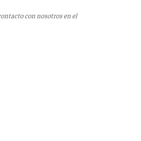
contacto con nosotros en el