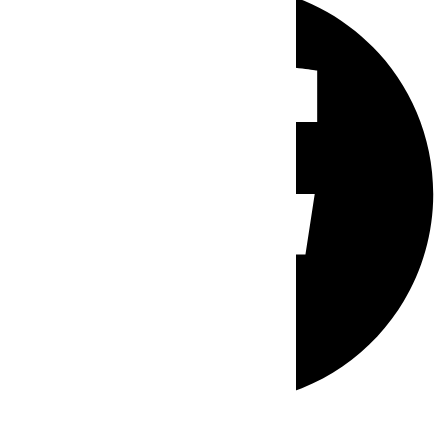
Whatsapp