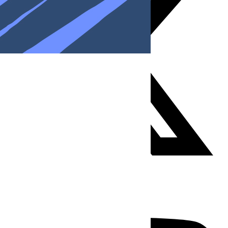
Youtube