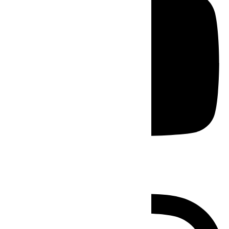
Instagram