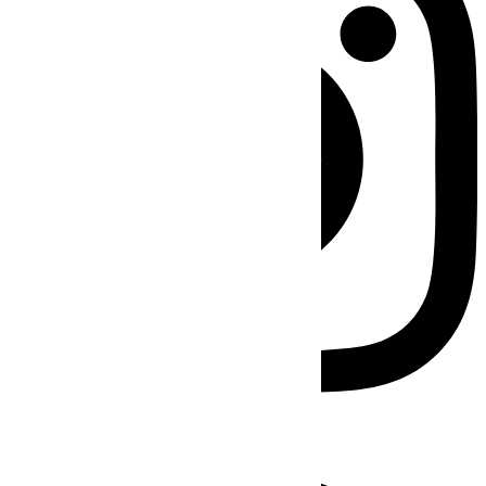
Facebook