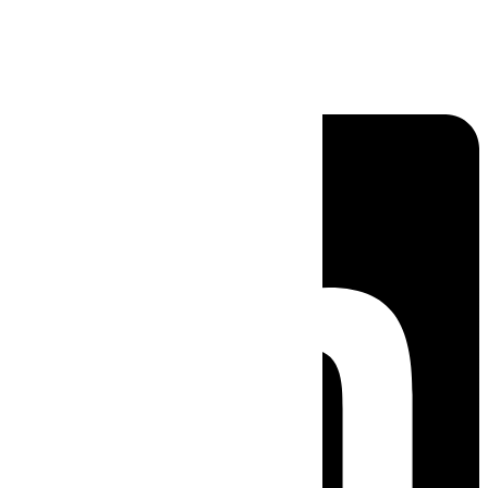
Linkedin