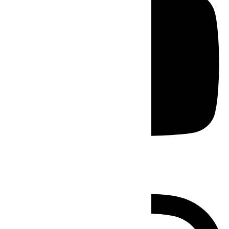
Instagram