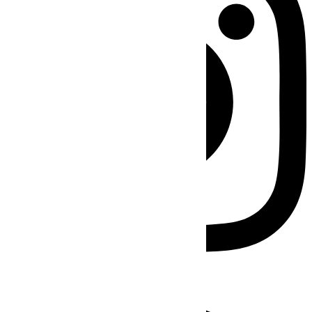
Facebook