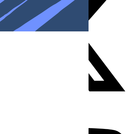
Youtube