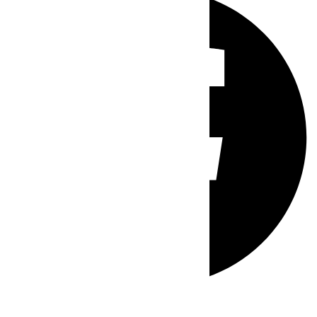
Whatsapp