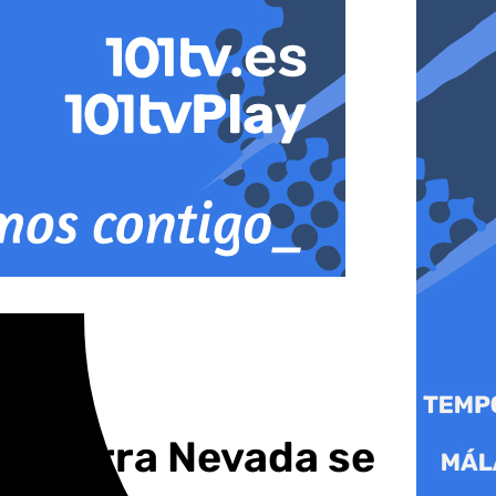
s Sierra Nevada se