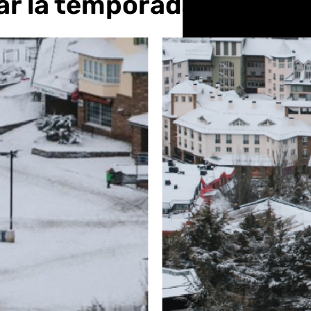
rar la temporada