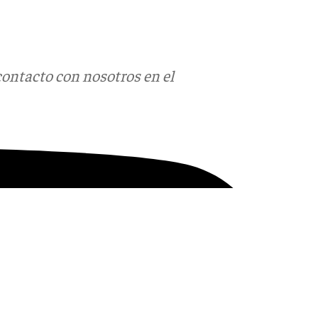
contacto con nosotros en el