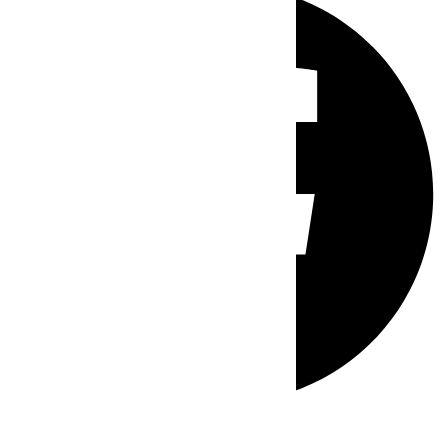
Whatsapp