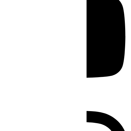
Instagram