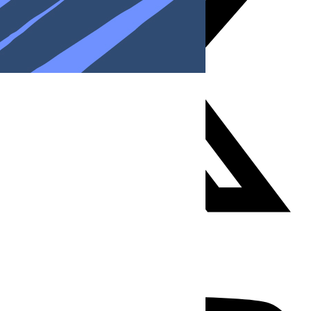
Youtube