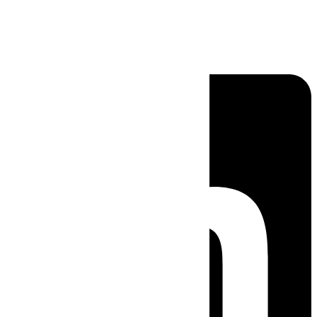
Linkedin