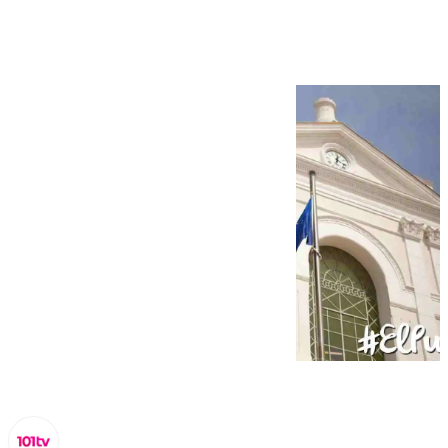
municipal