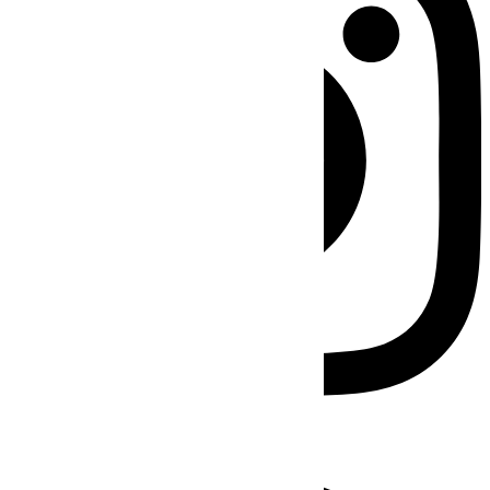
Facebook