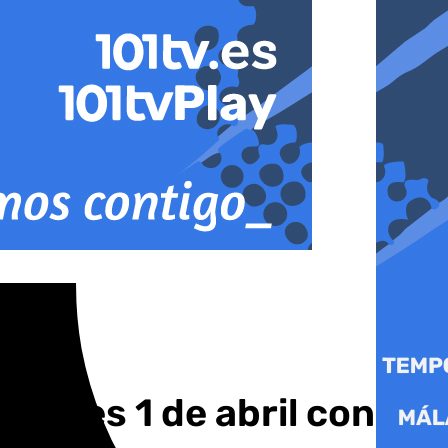
martes 1 de abril con