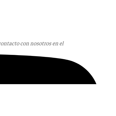
contacto con nosotros en el