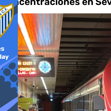
concentraciones en Sevi