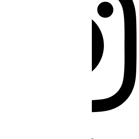
Facebook