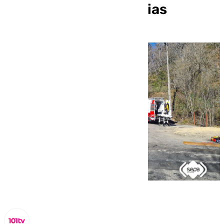
en una mina de Asturias