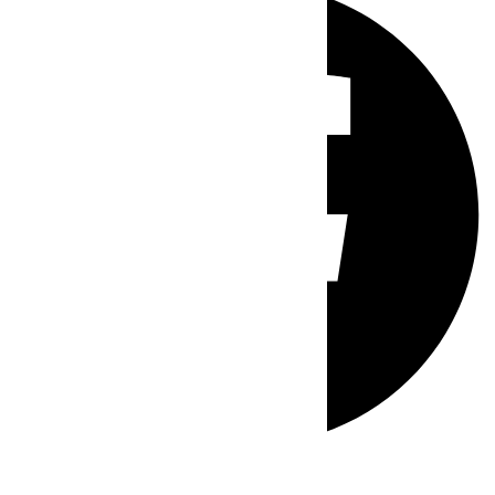
Whatsapp