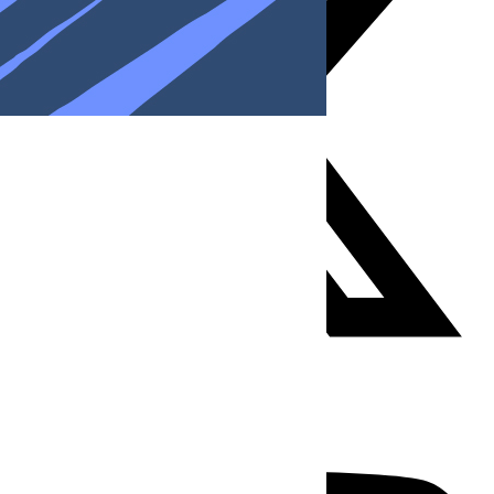
Youtube