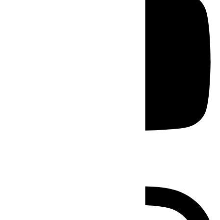
Instagram