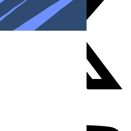
Youtube