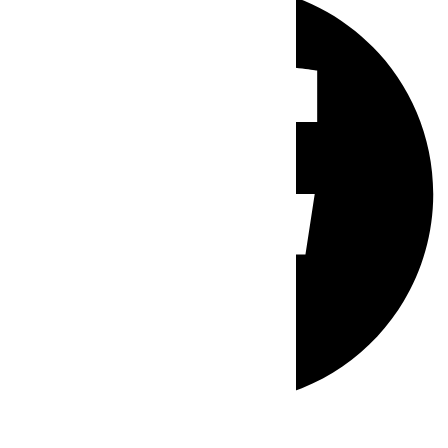
Whatsapp