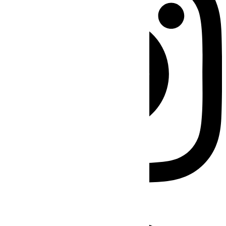
Facebook