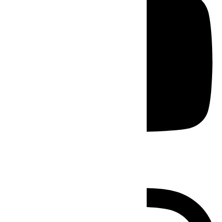
Instagram