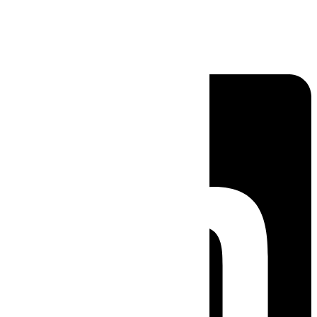
Linkedin