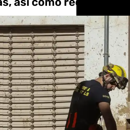
das, así como récords d