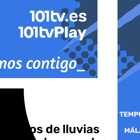
isodios de lluvias