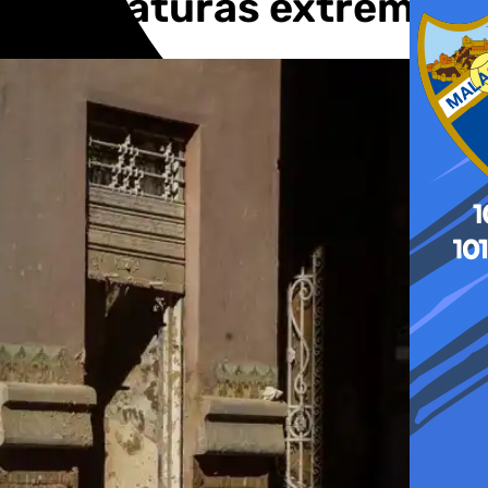
e temperaturas extremas