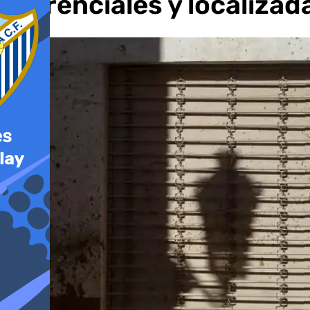
torrenciales y localiza