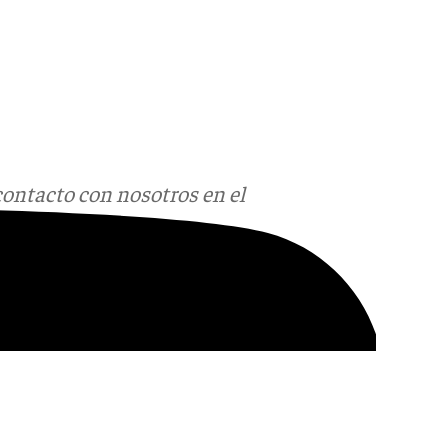
contacto con nosotros en el