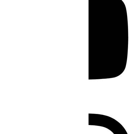
Instagram