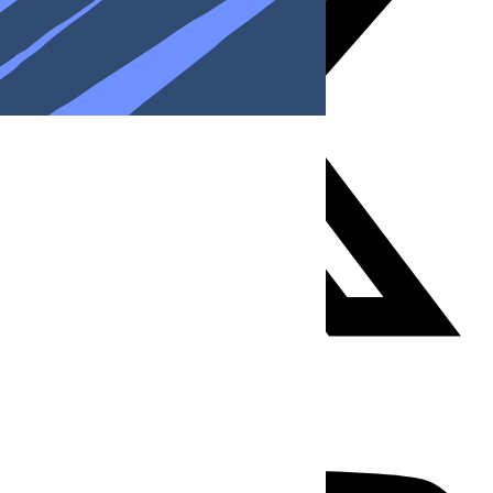
Youtube