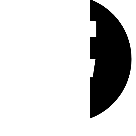
Whatsapp