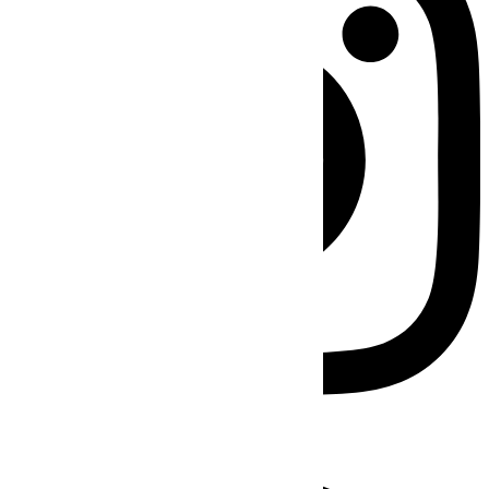
Facebook