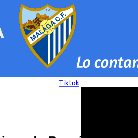
Tiktok