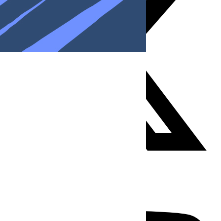
Youtube