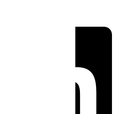
Linkedin