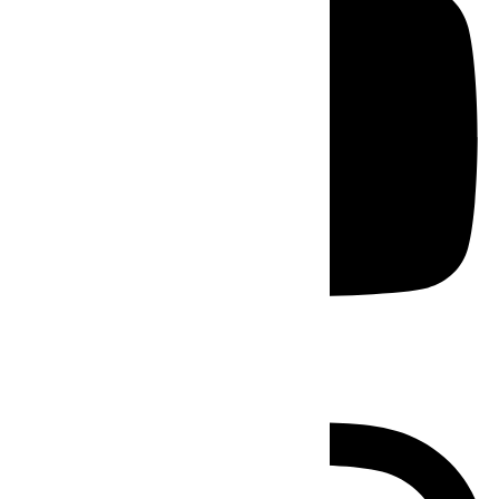
Instagram