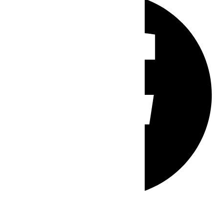
Whatsapp