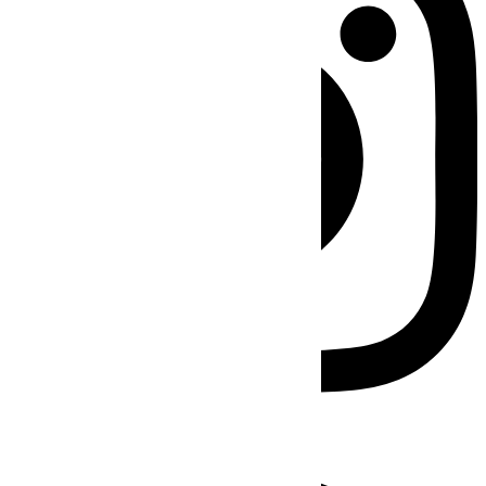
Facebook