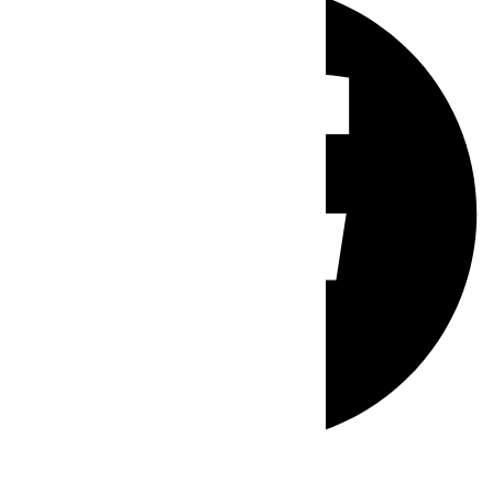
Whatsapp