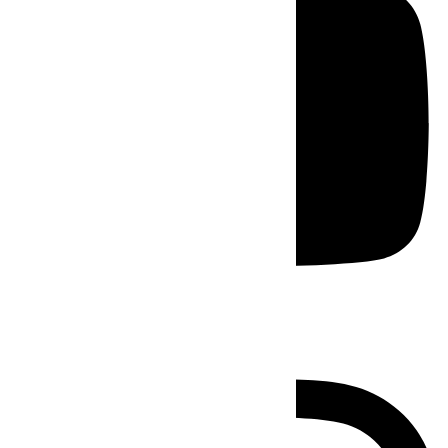
Instagram