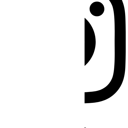
Facebook