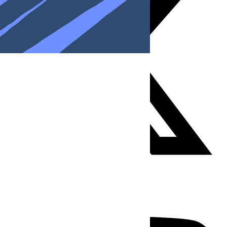
Youtube