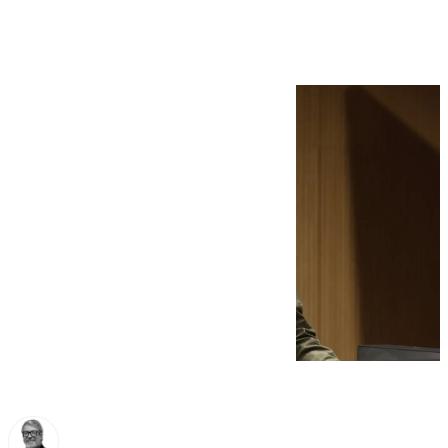
Guardia Civil