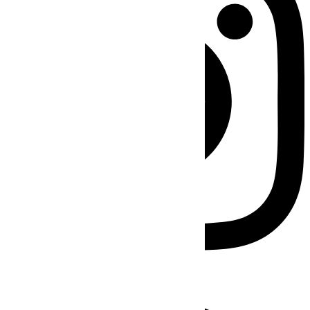
Facebook