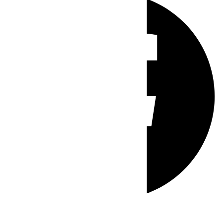
Whatsapp