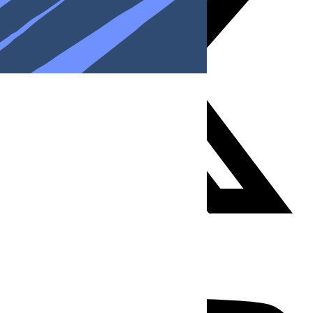
Youtube