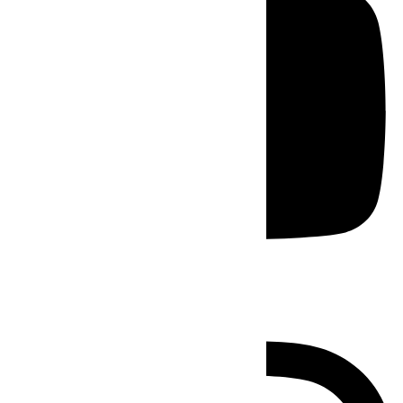
Instagram