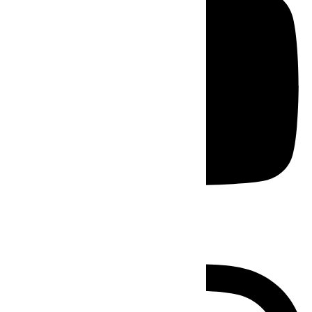
Instagram