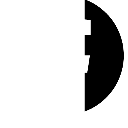
Whatsapp