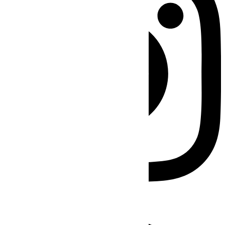
Facebook