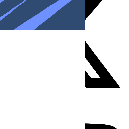
Youtube