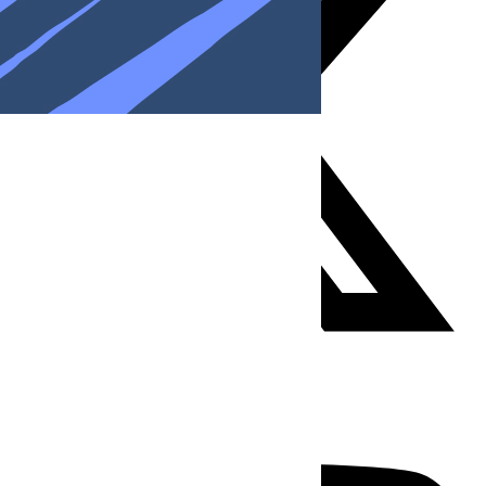
Youtube