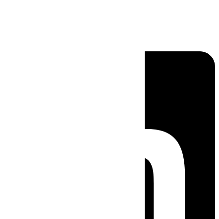
Linkedin