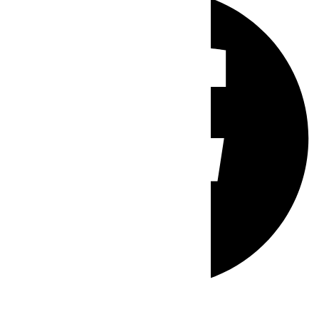
Whatsapp