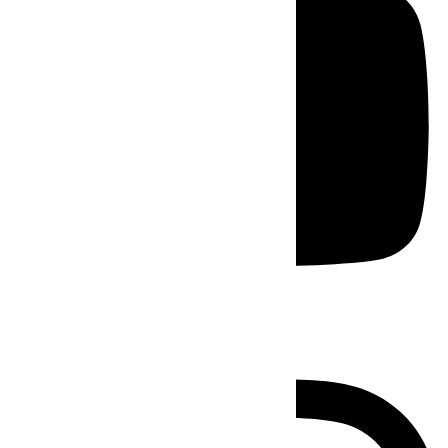
Instagram