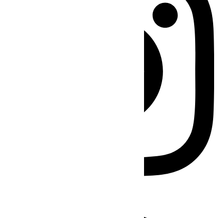
Facebook