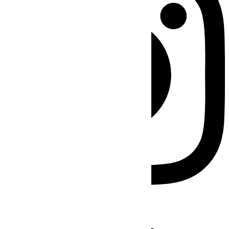
Facebook