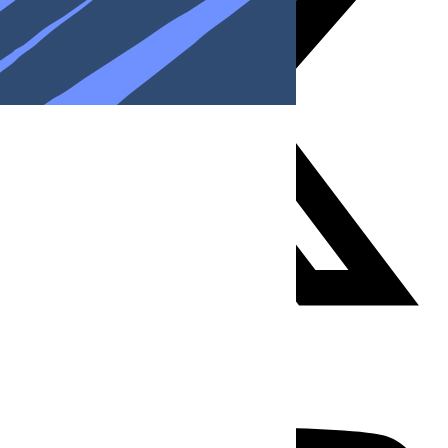
Youtube