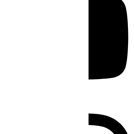
Instagram