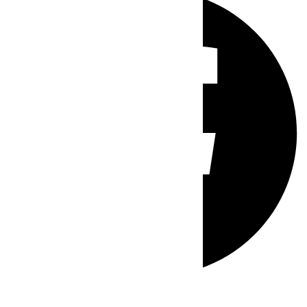
Whatsapp