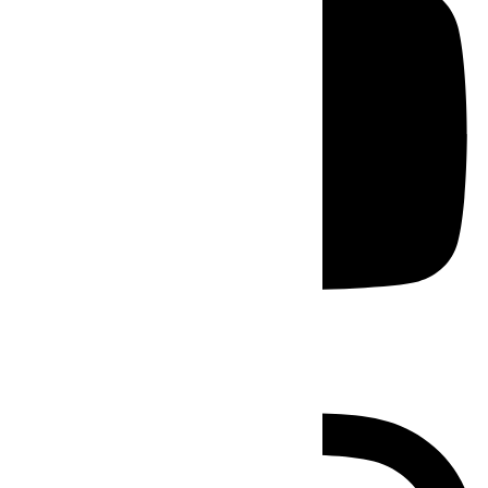
Instagram