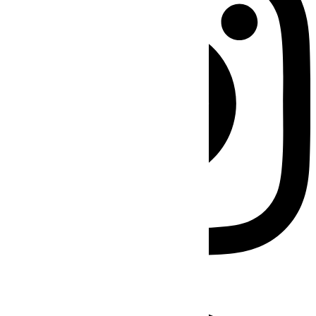
Facebook