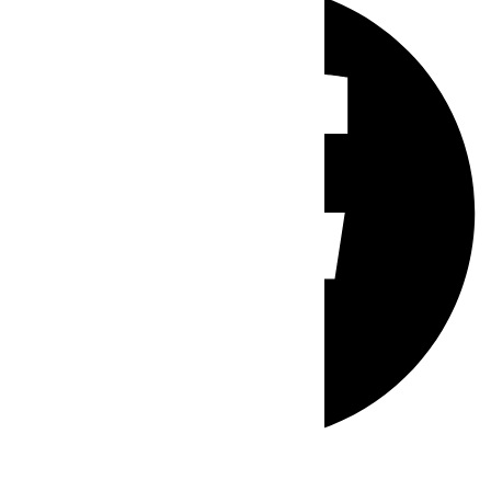
Whatsapp