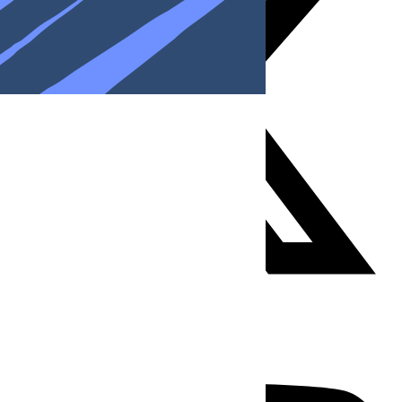
Youtube