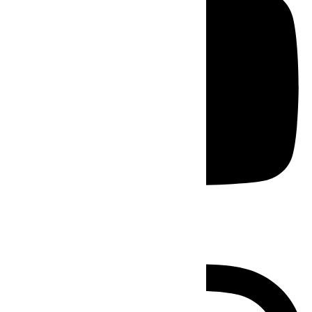
Instagram