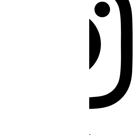
Facebook