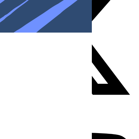
Youtube