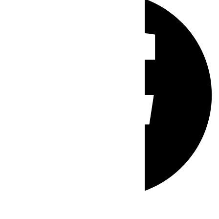
Whatsapp