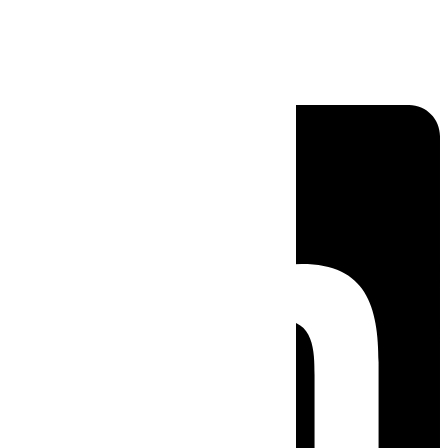
Linkedin