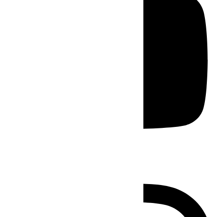
Instagram