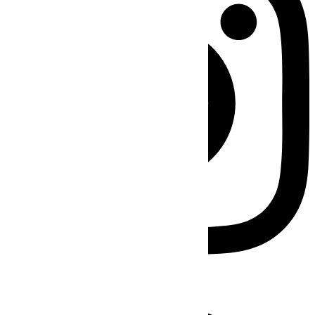
Facebook