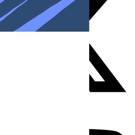
Youtube