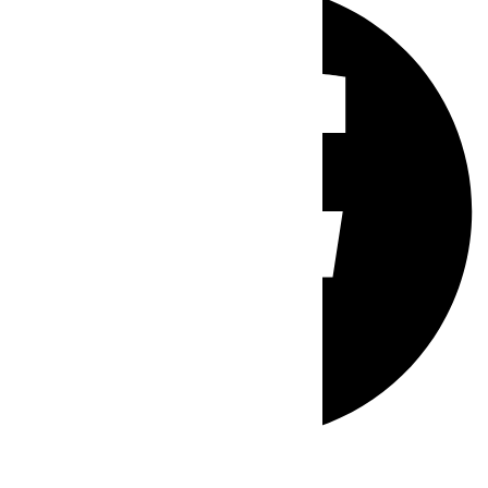
Whatsapp