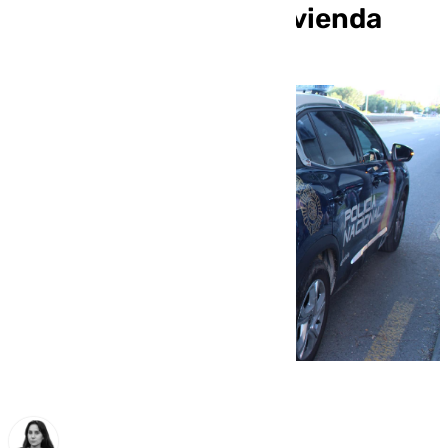
hace 15 años en su vivienda