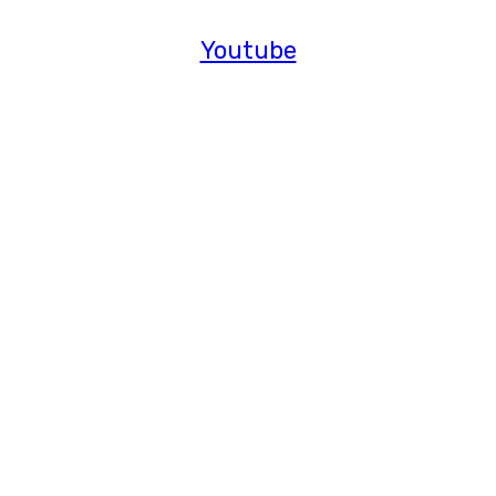
Youtube