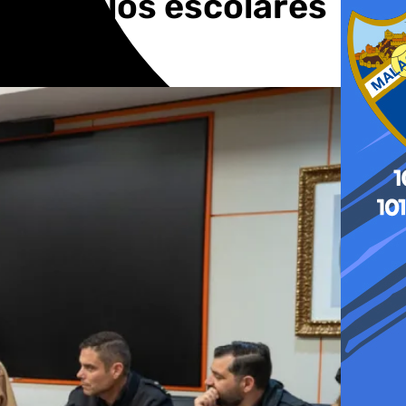
ar que los escolares