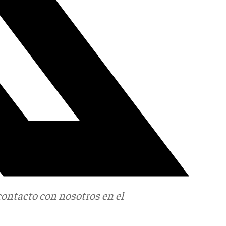
contacto con nosotros en el