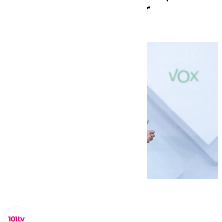
financiación irregular