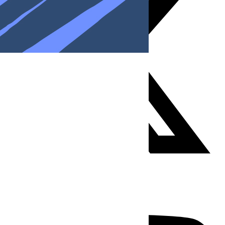
Youtube