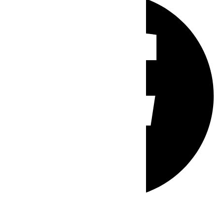
Whatsapp