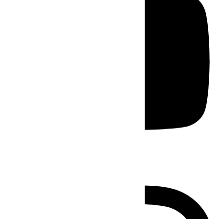
Instagram