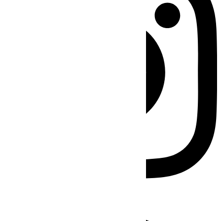
Facebook