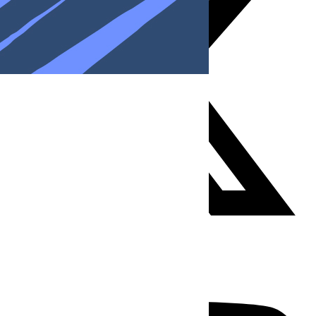
Youtube