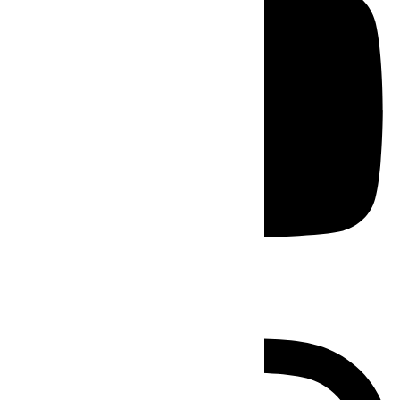
Instagram