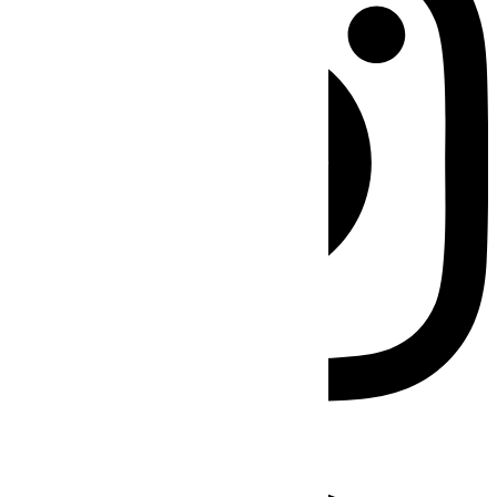
Facebook