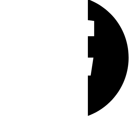
Whatsapp