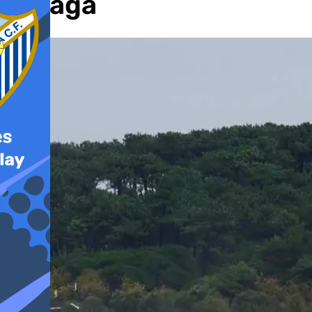
Málaga