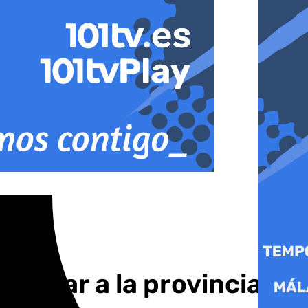
afectar a la provincia de