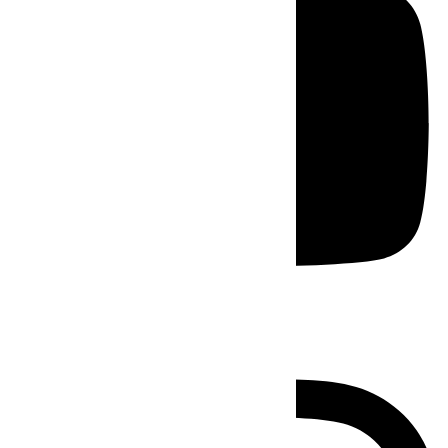
Instagram