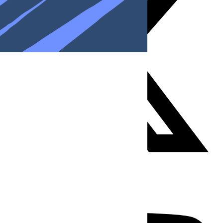
Youtube