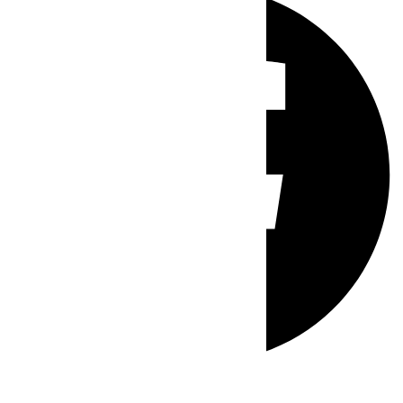
Whatsapp