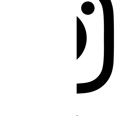
Facebook