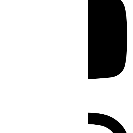
Instagram