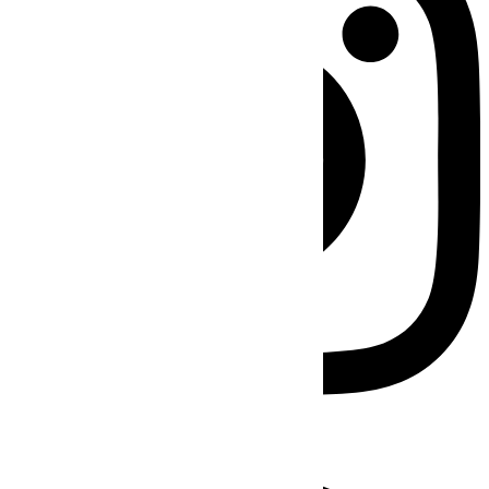
Facebook