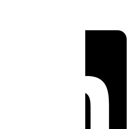
Linkedin