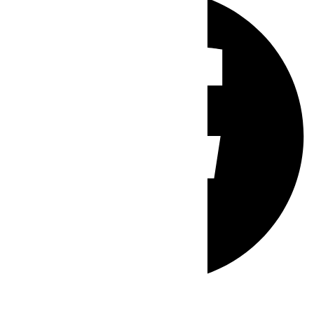
Whatsapp