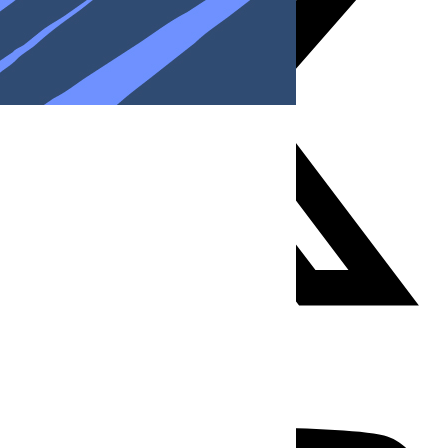
Youtube