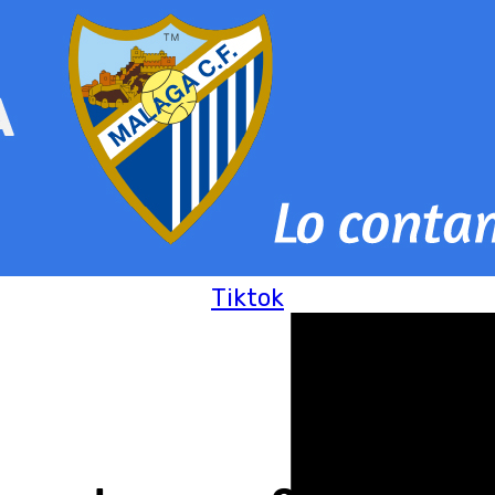
Tiktok