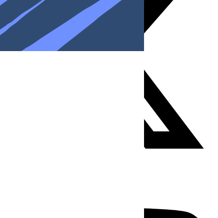
Youtube