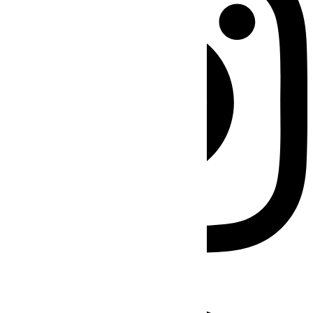
Facebook