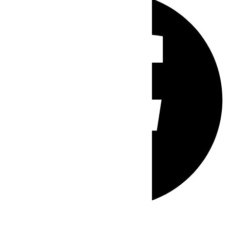
Whatsapp