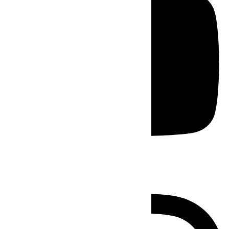
Instagram