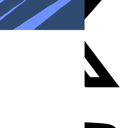
Youtube