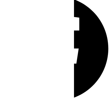
Whatsapp