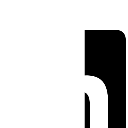
Linkedin