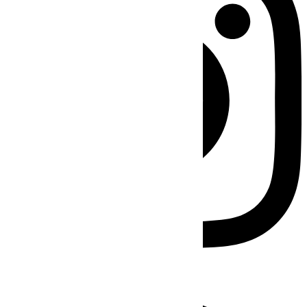
Facebook