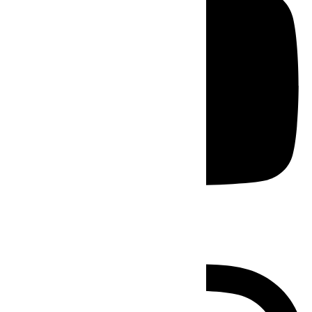
Instagram