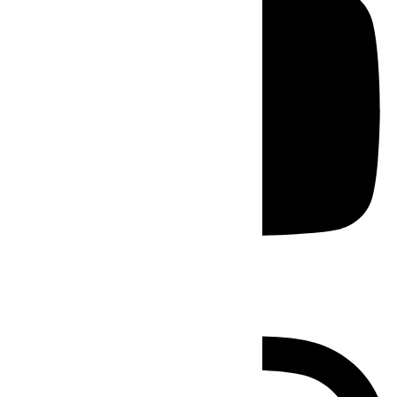
Instagram