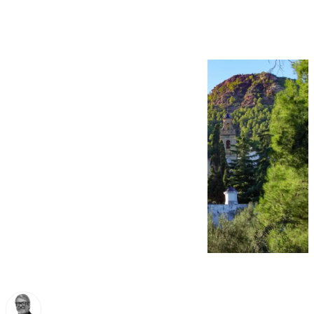
Espíritu de Gilet