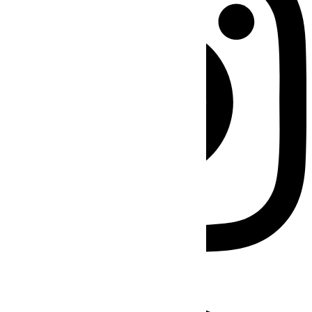
Facebook