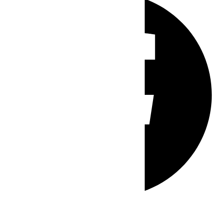
Whatsapp