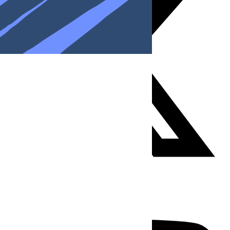
Youtube