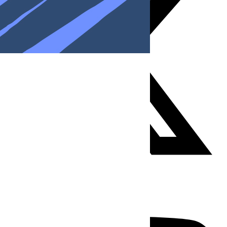
Youtube