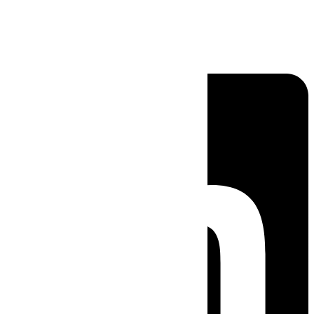
Linkedin