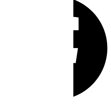
Whatsapp