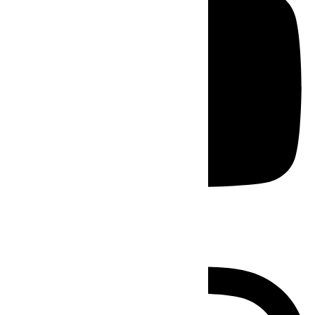
Instagram