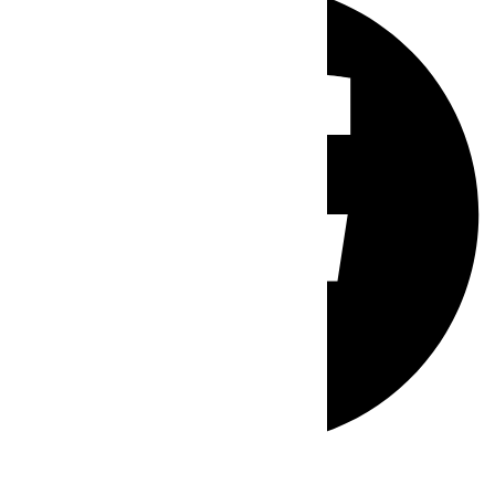
Whatsapp