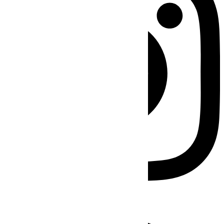
Facebook