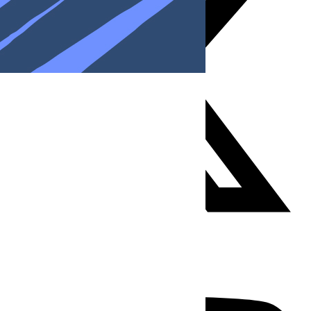
Youtube