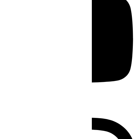
Instagram