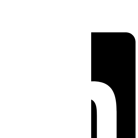
Linkedin