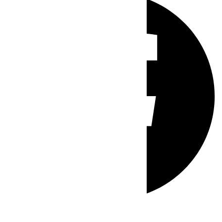
Whatsapp