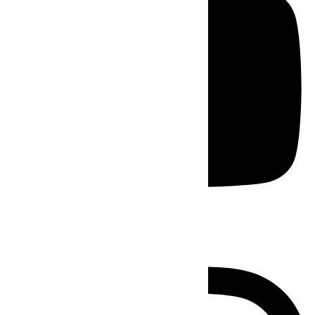
Instagram