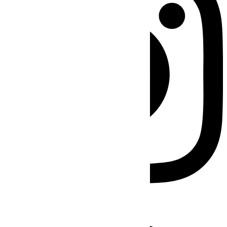
Facebook