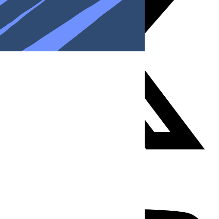
Youtube