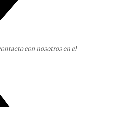
contacto con nosotros en el