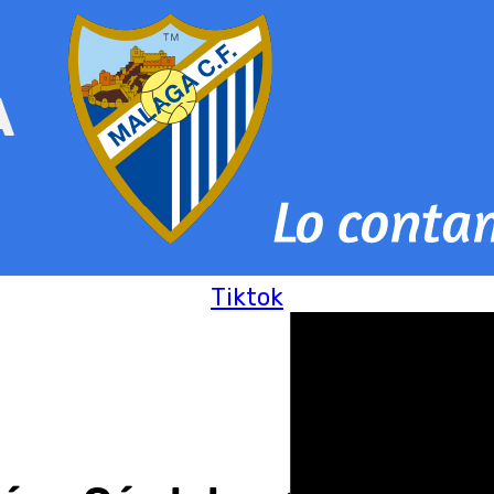
Tiktok