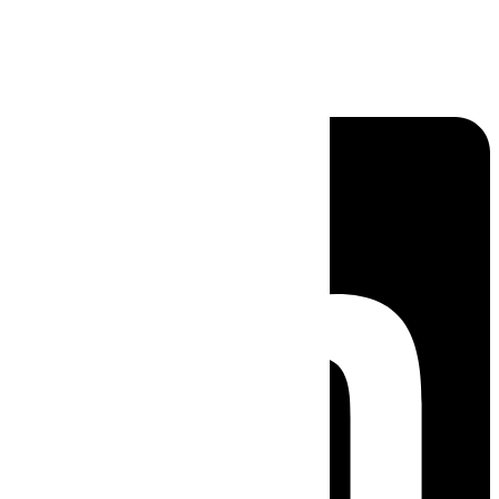
Linkedin