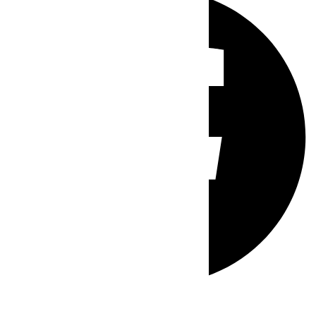
Whatsapp