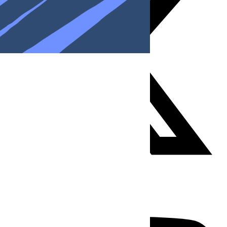
Youtube