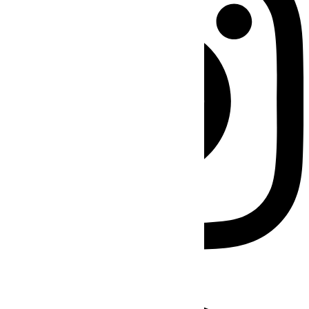
Facebook