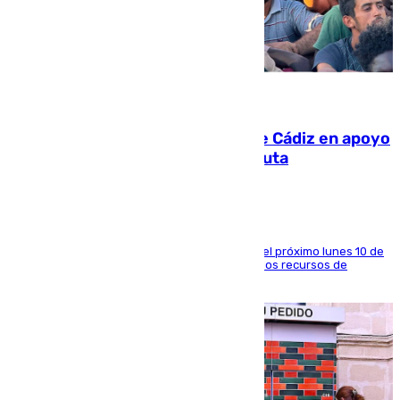
07.08.2026
CIES NO moviliza a la provincia de Cádiz en apoyo
a la respuesta humanitaria de Ceuta
La entidad social organiza una concentración el próximo lunes 10 de
agosto en Algeciras para exigir el refuerzo de los recursos de
atención en la frontera sur