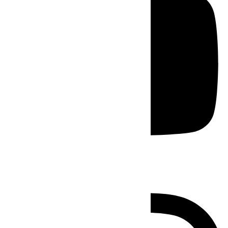
Instagram