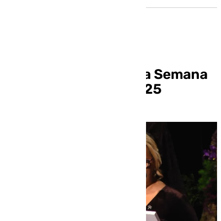
Así fue el pregón de la Semana
Santa de Granada 2025