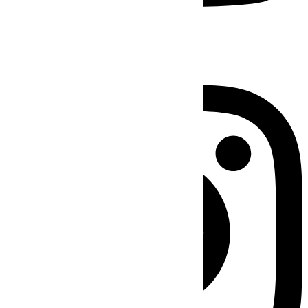
Instagram