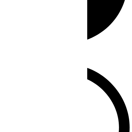
Whatsapp