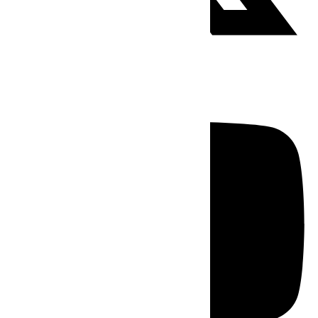
Youtube