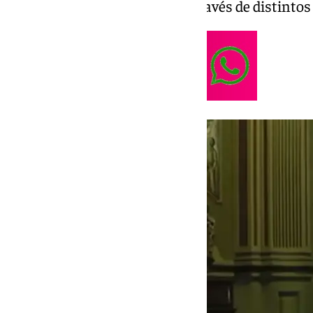
difusión del mundo cofrade a través de distinto