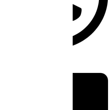
Linkedin