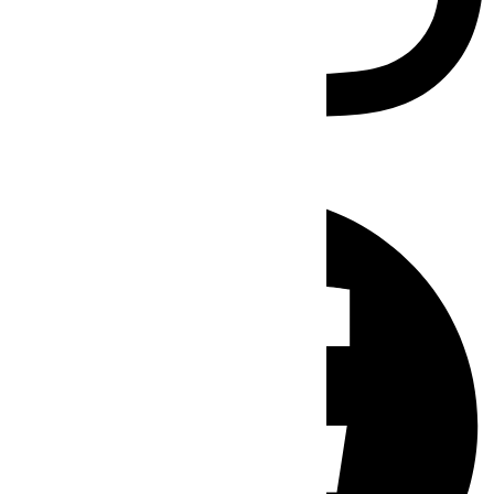
Facebook