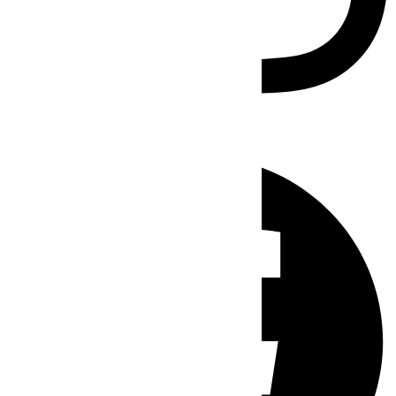
Facebook