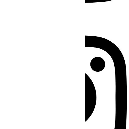
Instagram