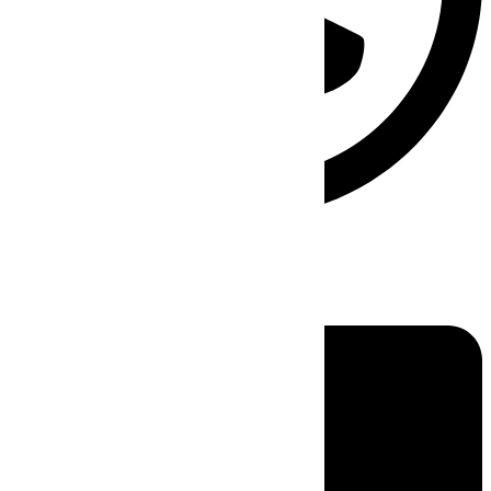
Linkedin