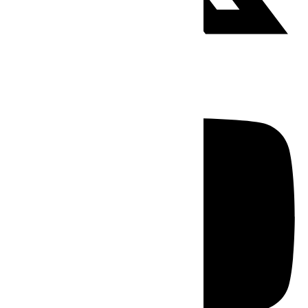
Youtube