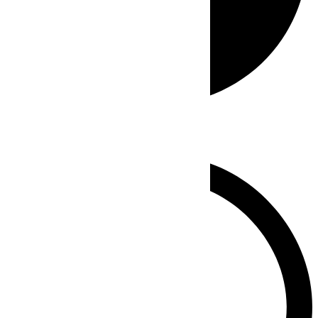
Whatsapp