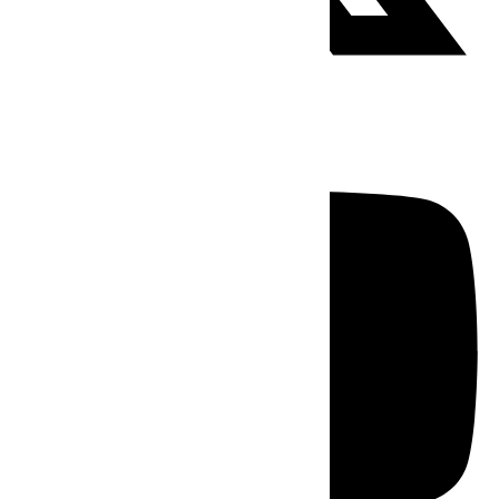
Youtube