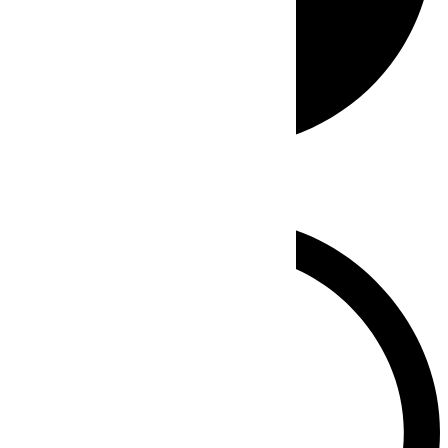
Whatsapp