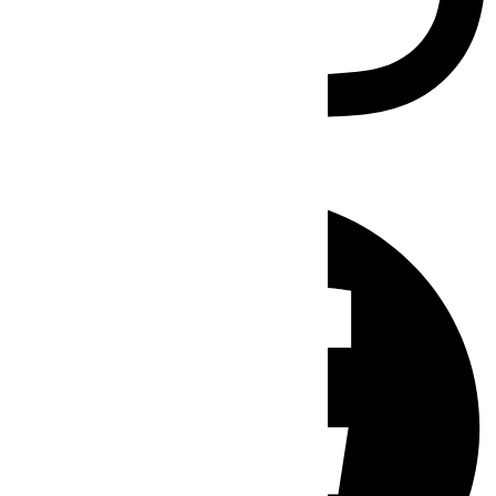
Facebook