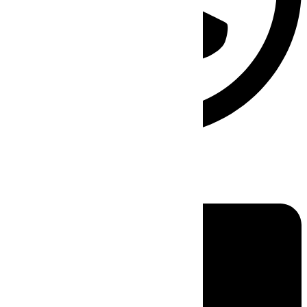
Linkedin