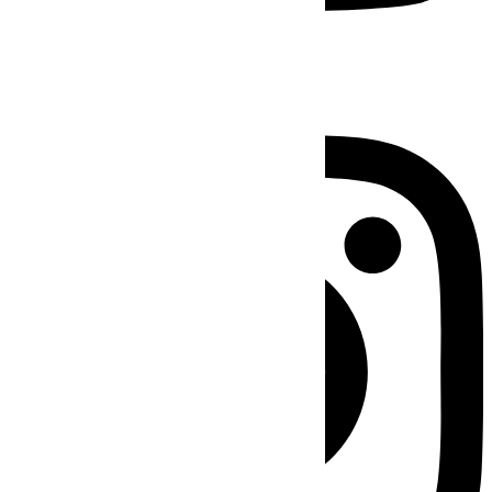
Instagram