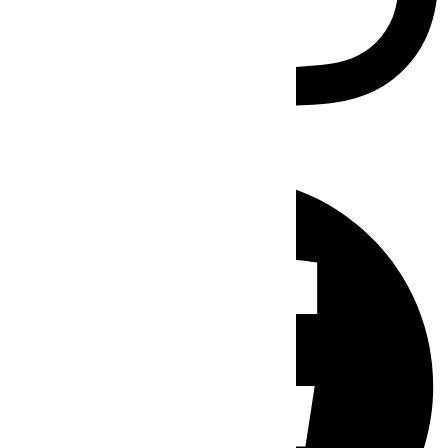
Facebook