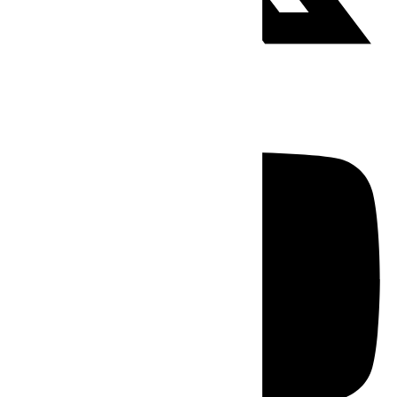
Youtube