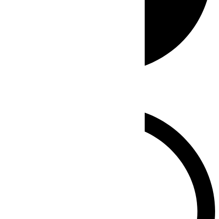
Whatsapp