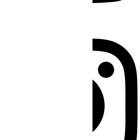
Instagram