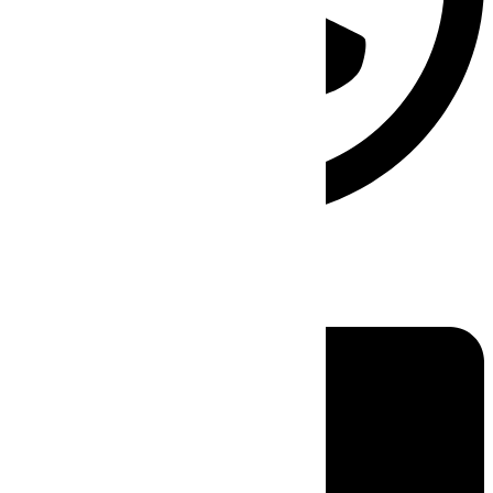
Linkedin