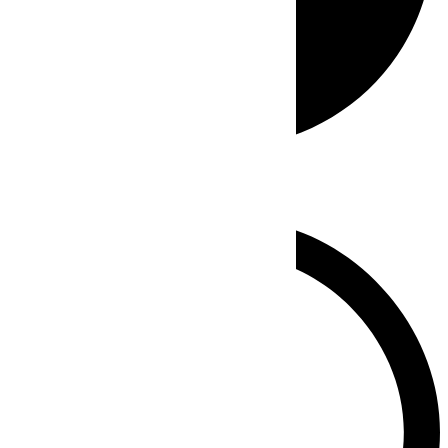
Whatsapp