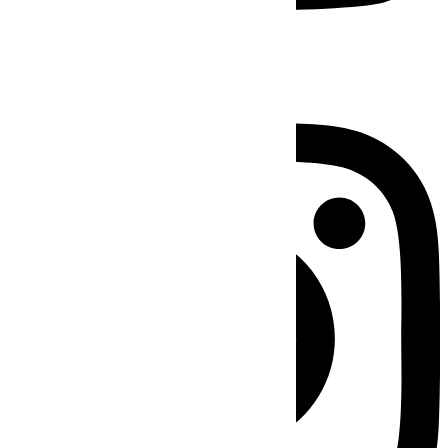
Instagram