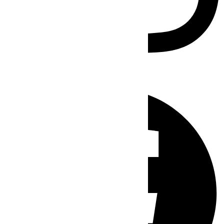
Facebook