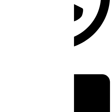
Linkedin