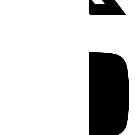
Youtube