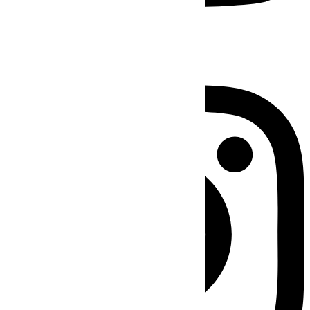
Instagram