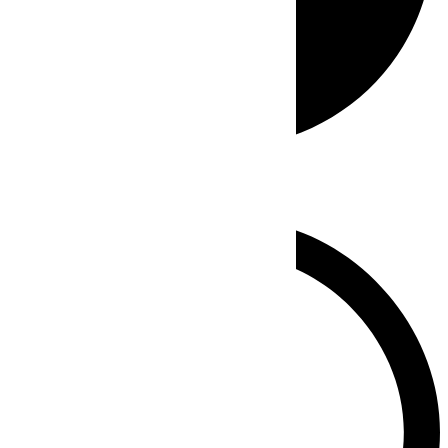
Whatsapp