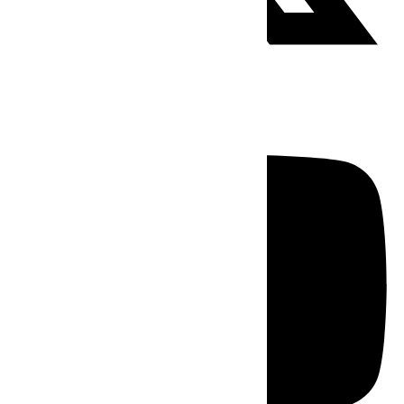
Youtube