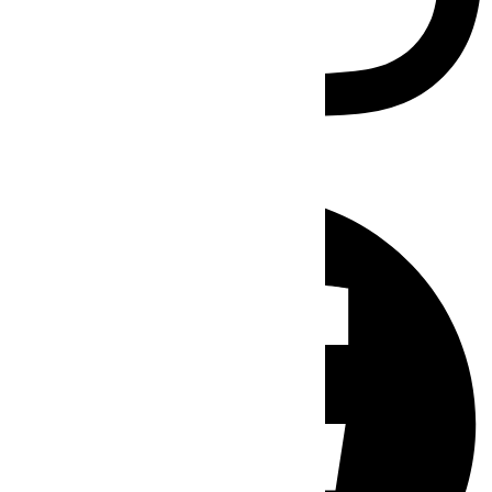
Facebook