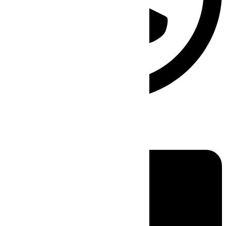
Linkedin