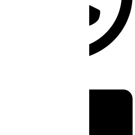
Linkedin