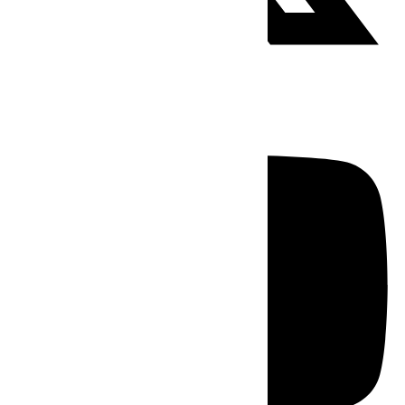
Youtube