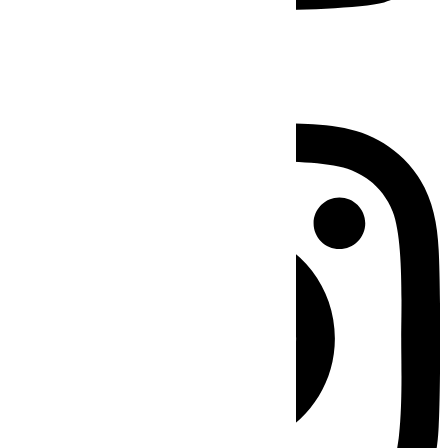
Instagram