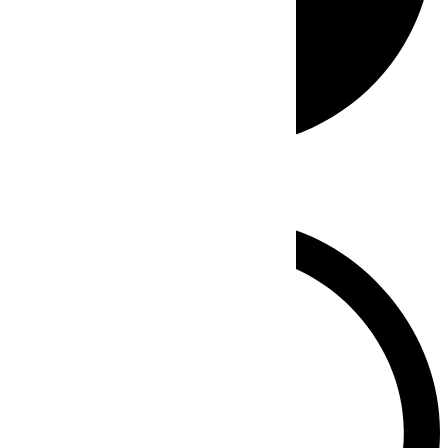
Whatsapp