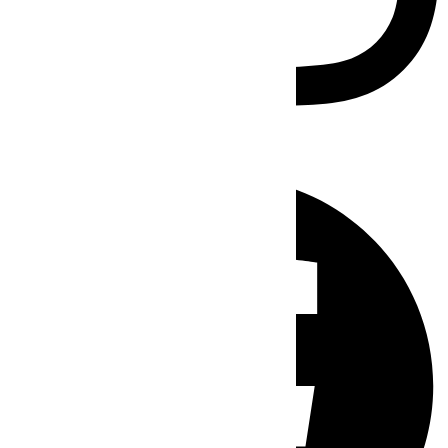
Facebook