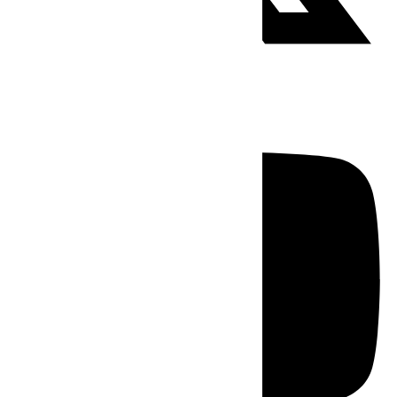
Youtube