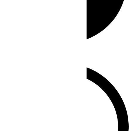
Whatsapp