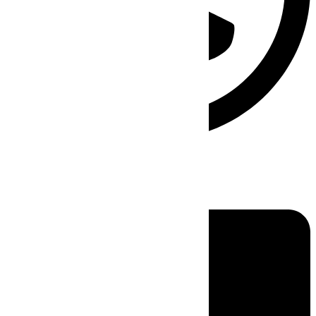
Linkedin