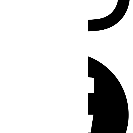
Facebook