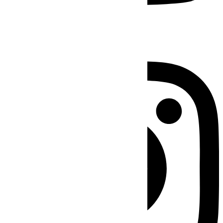
Instagram