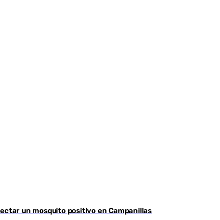
detectar un mosquito positivo en Campanillas