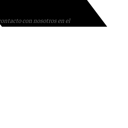
contacto con nosotros en el