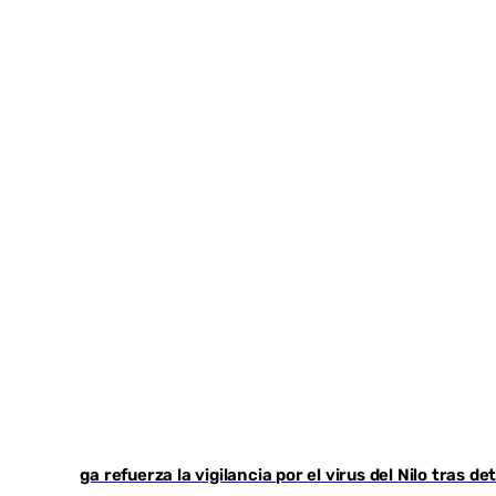
Málaga refuerza la vigilancia por el virus del Nilo tras 